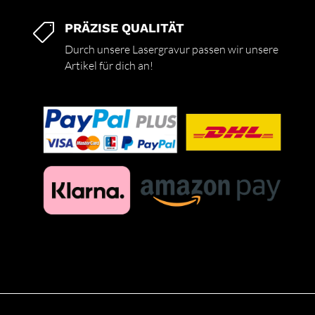
PRÄZISE QUALITÄT

Durch unsere Lasergravur passen wir unsere
Artikel für dich an!