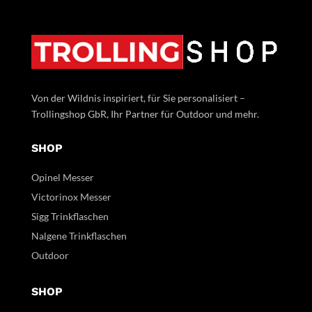
Von der Wildnis inspiriert, für Sie personalisiert –
Trollingshop GbR, Ihr Partner für Outdoor und mehr.
SHOP
Opinel Messer
Victorinox Messer
Sigg Trinkflaschen
Nalgene Trinkflaschen
Outdoor
SHOP