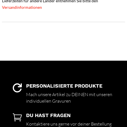
Lieferzeiten für andere Länder entnehmen Sie bitte den
Versandinformationen
PERSONALISIERTE PRODUKTE

Mach unsere Artikel zu DEINEN mit unseren
individuellen Gravuren
DU HAST FRAGEN

Kontaktiere uns gerne vor deiner Bestellung