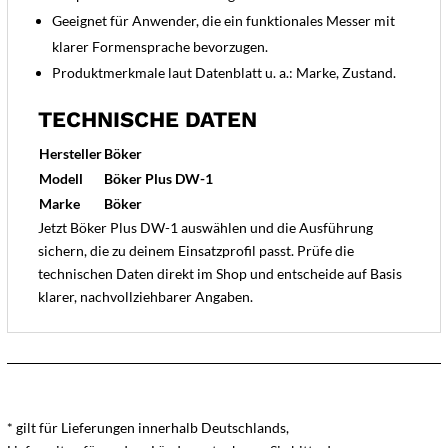
Geeignet für Anwender, die ein funktionales Messer mit
klarer Formensprache bevorzugen.
Produktmerkmale laut Datenblatt u. a.: Marke, Zustand.
TECHNISCHE DATEN
Hersteller
Böker
Modell
Böker Plus DW-1
Marke
Böker
Jetzt Böker Plus DW-1 auswählen und die Ausführung
sichern, die zu deinem Einsatzprofil passt. Prüfe die
technischen Daten direkt im Shop und entscheide auf Basis
klarer, nachvollziehbarer Angaben.
* gilt für Lieferungen innerhalb Deutschlands,