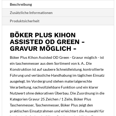
möglich
Beschreibung
-
Zusätzliche Informationen
Menge
Produktsicherheit
BÖKER PLUS KIHON
ASSISTED OD GREEN -
GRAVUR MÖGLICH -
Böker Plus Kihon Assisted OD Green - Gravur möglich - ist
ein taschenmesser aus dem Sortiment von k. A.. Die
Konstruktion ist auf saubere Schneidleistung, kontrollierte
Führung und verlässliche Handhabung im täglichen Einsatz
ausgelegt. Im Vordergrund stehen materialgerechte
Verarbeitung, nachvollziehbare Funktion und ein klarer
Nutzwert ohne dekorativen Überbau. Die Zuordnung in die
Kategorien Gravur 25 Zeichen / 1 Zeile, Böker Plus
Taschenmesser, Taschenmesser, Böker Plus zeigt den
praktischen Einsatzrahmen und erleichtert die Auswahl für