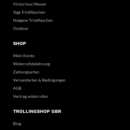
Victorinox Messer
Sigg Trinkflaschen
Nalgene Trinkflaschen
Outdoor
SHOP
Mein Konto
Widerrufsbelehrung
Zahlungsarten
Versandarten & Bedingungen
AGB
Vertrag widerrufen
TROLLINGSHOP GBR
Blog