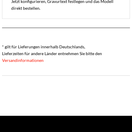
Jetzt konfigurieren, Gravurtext festlegen und das Modell
direkt bestellen.
* gilt für Lieferungen innerhalb Deutschlands,
Lieferzeiten für andere Länder entnehmen Sie bitte den
Versandinformationen