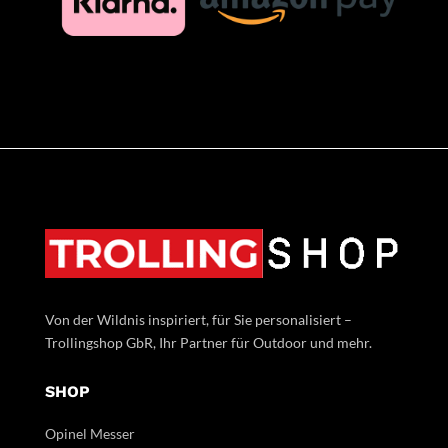
Von der Wildnis inspiriert, für Sie personalisiert –
Trollingshop GbR, Ihr Partner für Outdoor und mehr.
SHOP
Opinel Messer