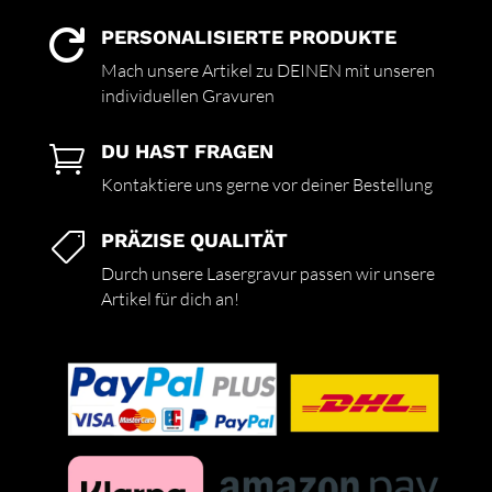
PERSONALISIERTE PRODUKTE

Mach unsere Artikel zu DEINEN mit unseren
individuellen Gravuren
DU HAST FRAGEN

Kontaktiere uns gerne vor deiner Bestellung
PRÄZISE QUALITÄT

Durch unsere Lasergravur passen wir unsere
Artikel für dich an!