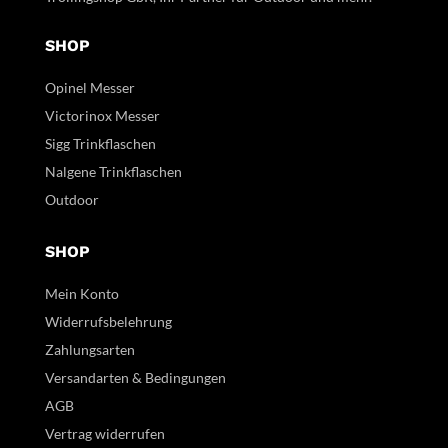
SHOP
Opinel Messer
Victorinox Messer
Sigg Trinkflaschen
Nalgene Trinkflaschen
Outdoor
SHOP
Mein Konto
Widerrufsbelehrung
Zahlungsarten
Versandarten & Bedingungen
AGB
Vertrag widerrufen