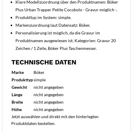
Klare Modellzuordnung über den Produktnamen: Böker
Plus Urban Trapper Petite Cocobolo - Gravur möglich -.
Produkttyp im System: simple.
Markenzuordnung laut Datensatz: Böker.
Personalisierung ist möglich, da die Gravur im
Produktnamen ausgewiesen ist; Kategorien: Gravur 20
Zeichen / 1 Zeile, Böker Plus Taschenmesser.
TECHNISCHE DATEN
Marke
Böker
Produkttyp
simple
Gewicht
nicht angegeben
Länge
nicht angegeben
Breite
nicht angegeben
Höhe
nicht angegeben
Jetzt auswählen und direkt mit den hinterlegten
Produktdaten bestellen.