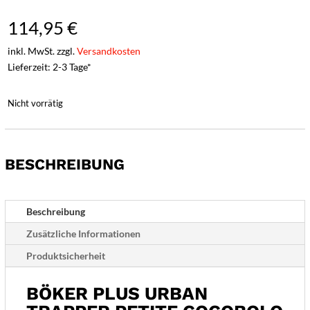
114,95
€
inkl. MwSt. zzgl.
Versandkosten
Lieferzeit: 2-3 Tage*
Nicht vorrätig
BESCHREIBUNG
Beschreibung
Zusätzliche Informationen
Produktsicherheit
BÖKER PLUS URBAN