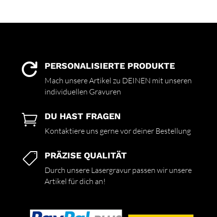
PERSONALISIERTE PRODUKTE

Mach unsere Artikel zu DEINEN mit unseren
individuellen Gravuren
DU HAST FRAGEN

Kontaktiere uns gerne vor deiner Bestellung
PRÄZISE QUALITÄT

Durch unsere Lasergravur passen wir unsere
Artikel für dich an!