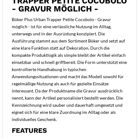
TRAPPER PETITE COCOBOLO
- GRAVUR MÖGLICH -
Böker Plus Urban Trapper Petite Cocobolo - Gravur
möglich - ist für eine verlässliche Nutzung im Alltag,
unterwegs und in der Ausrüstung konzipiert. Die
Ausführung stammt aus dem Sortiment Böker und setzt auf
eine klare Funktion statt auf Dekoration. Durch die
kompakte Produktlogik als simple bleibt der Artikel einfach
einsetzbar und schnell griffbereit. Die Form unterstützt eine
kontrollierte Handhabung in typischen
Anwendungssituationen und macht das Modell sowohl für
regelmäßige Nutzung als auch für gezielte Einsätze
interessant. Da der Produktname die Gravur ausdrücklich
nennt, kann der Artikel personalisiert bestellt werden. Die
Kennzeichnung wird sauber und dauerhaft umgesetzt und
eignet sich für eine klare Zuordnung im Alltag oder als
individuelles Geschenk.
FEATURES