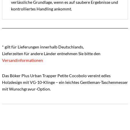
verlässliche Grundlage, wenn es auf saubere Ergebnisse und
kontrolliertes Handling ankommt.
* gilt für Lieferungen innerhalb Deutschlands,
Lieferzeiten für andere Länder entnehmen Sie bitte den
Versandinformationen
Das Böker Plus Urban Trapper Petite Cocobolo vereint edles
Holzdesign mit VG-10-Klinge – ein leichtes Gentleman-Taschenmesser
mit Wunschgravur-Option.