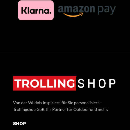
Von der Wildnis inspiriert, für Sie personalisiert –
Trollingshop GbR, Ihr Partner für Outdoor und mehr.
SHOP