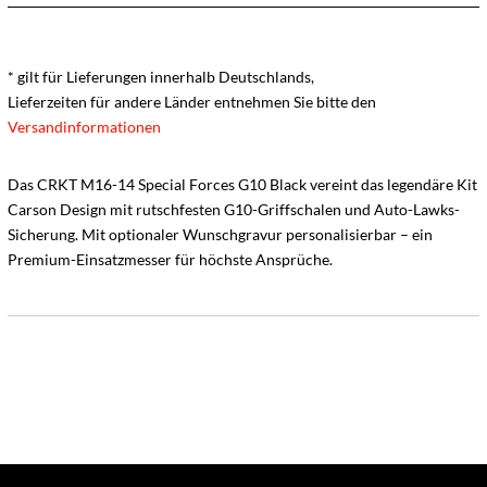
* gilt für Lieferungen innerhalb Deutschlands,
Lieferzeiten für andere Länder entnehmen Sie bitte den
Versandinformationen
Das CRKT M16-14 Special Forces G10 Black vereint das legendäre Kit
Carson Design mit rutschfesten G10-Griffschalen und Auto-Lawks-
Sicherung. Mit optionaler Wunschgravur personalisierbar – ein
Premium-Einsatzmesser für höchste Ansprüche.