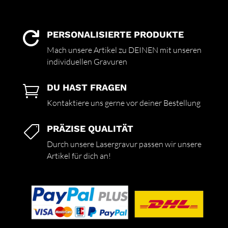
PERSONALISIERTE PRODUKTE

Mach unsere Artikel zu DEINEN mit unseren
individuellen Gravuren
DU HAST FRAGEN

Kontaktiere uns gerne vor deiner Bestellung
PRÄZISE QUALITÄT

Durch unsere Lasergravur passen wir unsere
Artikel für dich an!