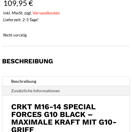
109,95
€
inkl. MwSt. zzgl.
Versandkosten
Lieferzeit: 2-3 Tage*
Nicht vorrätig
BESCHREIBUNG
Beschreibung
Zusätzliche Informationen
CRKT M16-14 SPECIAL
FORCES G10 BLACK –
MAXIMALE KRAFT MIT G10-
GRIFF