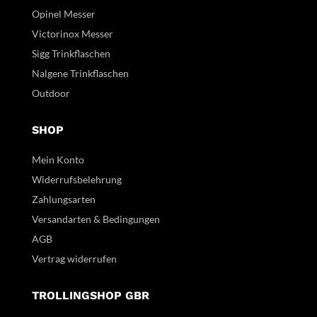
Opinel Messer
Victorinox Messer
Sigg Trinkflaschen
Nalgene Trinkflaschen
Outdoor
SHOP
Mein Konto
Widerrufsbelehrung
Zahlungsarten
Versandarten & Bedingungen
AGB
Vertrag widerrufen
TROLLINGSHOP GBR