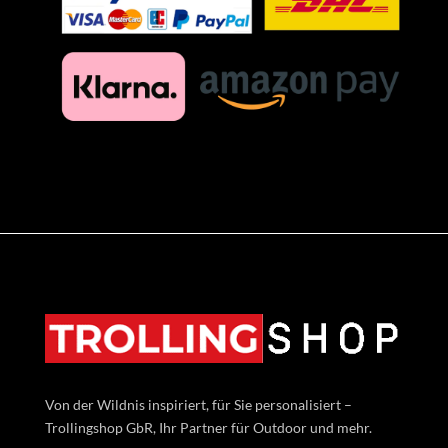
Von der Wildnis inspiriert, für Sie personalisiert –
Trollingshop GbR, Ihr Partner für Outdoor und mehr.