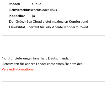
Modell
Cloud
Reißverschluss
rechts oder links
Koppelbar
ja
Der Grüezi-Bag Cloud bietet maximalen Komfort und
Flexibilität – perfekt fürSolo-Abenteuer oder zu zweit.
* gilt für Lieferungen innerhalb Deutschlands,
Lieferzeiten für andere Länder entnehmen Sie bitte den
Versandinformationen