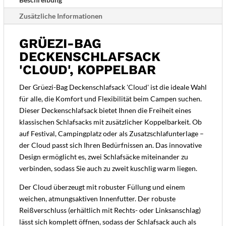
Zusätzliche Informationen
GRÜEZI-BAG
DECKENSCHLAFSACK
'CLOUD', KOPPELBAR
Der Grüezi-Bag Deckenschlafsack 'Cloud' ist die ideale Wahl
für alle, die Komfort und Flexibilität beim Campen suchen.
Dieser Deckenschlafsack bietet Ihnen die Freiheit eines
klassischen Schlafsacks mit zusätzlicher Koppelbarkeit. Ob
auf Festival, Campingplatz oder als Zusatzschlafunterlage –
der Cloud passt sich Ihren Bedürfnissen an. Das innovative
Design ermöglicht es, zwei Schlafsäcke miteinander zu
verbinden, sodass Sie auch zu zweit kuschlig warm liegen.
Der Cloud überzeugt mit robuster Füllung und einem
weichen, atmungsaktiven Innenfutter. Der robuste
Reißverschluss (erhältlich mit Rechts- oder Linksanschlag)
lässt sich komplett öffnen, sodass der Schlafsack auch als