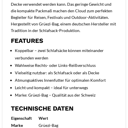
Decke verwendet werden kann. Das geringe Gewicht und
die kompakte Packmaß machen den Cloud zum perfekten
Begleiter für Reisen, Festivals und Outdoor-Aktivitäten.
Hergestellt von Grüezi-Bag, einem deutschen Hersteller mit
Tradition in der Schlafsack-Produktion.
FEATURES
Koppelbar – zwei Schlafsäcke können miteinander
verbunden werden
Wahlweise Rechts- oder Links-Reißverschluss
Vielseitig nutzbar: als Schlafsack oder als Decke
Atmungsaktives Innenfutter für optimalen Komfort
Leicht und kompakt – ideal für unterwegs
Marke: Grüezi-Bag – Qualität aus der Schweiz
TECHNISCHE DATEN
Eigenschaft
Wert
Marke
Grüezi-Bag