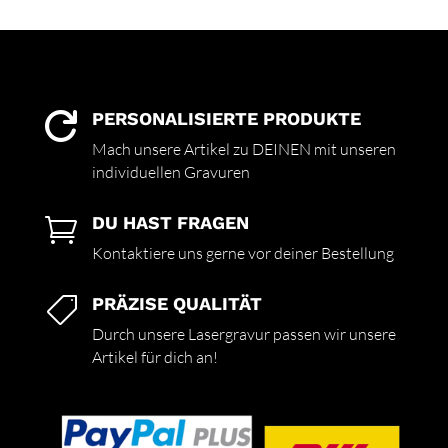
PERSONALISIERTE PRODUKTE

Mach unsere Artikel zu DEINEN mit unseren
individuellen Gravuren
DU HAST FRAGEN

Kontaktiere uns gerne vor deiner Bestellung
PRÄZISE QUALITÄT

Durch unsere Lasergravur passen wir unsere
Artikel für dich an!