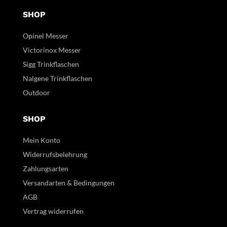
SHOP
Opinel Messer
Victorinox Messer
Sigg Trinkflaschen
Nalgene Trinkflaschen
Outdoor
SHOP
Mein Konto
Widerrufsbelehrung
Zahlungsarten
Versandarten & Bedingungen
AGB
Vertrag widerrufen