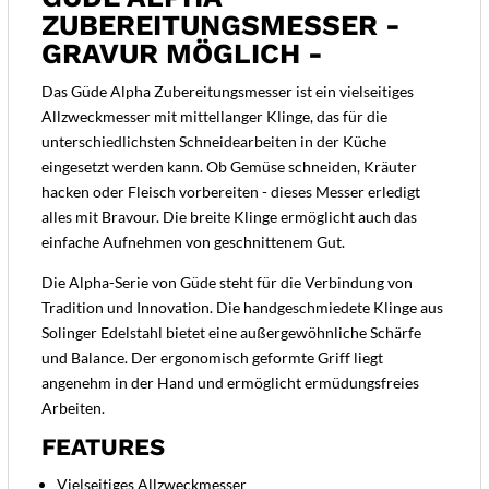
ZUBEREITUNGSMESSER -
GRAVUR MÖGLICH -
Das Güde Alpha Zubereitungsmesser ist ein vielseitiges
Allzweckmesser mit mittellanger Klinge, das für die
unterschiedlichsten Schneidearbeiten in der Küche
eingesetzt werden kann. Ob Gemüse schneiden, Kräuter
hacken oder Fleisch vorbereiten - dieses Messer erledigt
alles mit Bravour. Die breite Klinge ermöglicht auch das
einfache Aufnehmen von geschnittenem Gut.
Die Alpha-Serie von Güde steht für die Verbindung von
Tradition und Innovation. Die handgeschmiedete Klinge aus
Solinger Edelstahl bietet eine außergewöhnliche Schärfe
und Balance. Der ergonomisch geformte Griff liegt
angenehm in der Hand und ermöglicht ermüdungsfreies
Arbeiten.
FEATURES
Vielseitiges Allzweckmesser