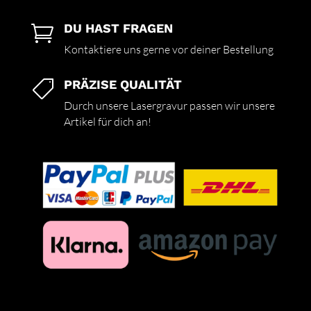
DU HAST FRAGEN

Kontaktiere uns gerne vor deiner Bestellung
PRÄZISE QUALITÄT

Durch unsere Lasergravur passen wir unsere
Artikel für dich an!