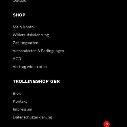
Outdoor
SHOP
Mein Konto
Widerrufsbelehrung
Zahlungsarten
Versandarten & Bedingungen
AGB
Vertrag widerrufen
TROLLINGSHOP GBR
Blog
Kontakt
Impressum
Datenschutzerklärung
0