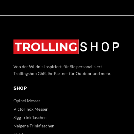
Von der Wildnis inspiriert, für Sie personalisiert –
Trollingshop GbR, Ihr Partner für Outdoor und mehr.
SHOP
Opinel Messer
Victorinox Messer
Sigg Trinkflaschen
Nalgene Trinkflaschen