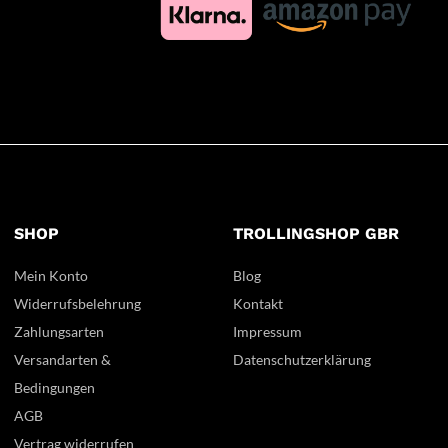
SHOP
TROLLINGSHOP GBR
Mein Konto
Blog
Widerrufsbelehrung
Kontakt
Zahlungsarten
Impressum
Versandarten &
Datenschutzerklärung
Bedingungen
AGB
Vertrag widerrufen