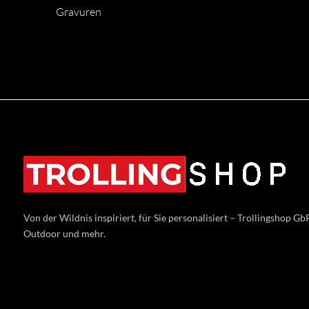
Gravuren
Von der Wildnis inspiriert, für Sie personalisiert – Trollingshop GbR
Outdoor und mehr.