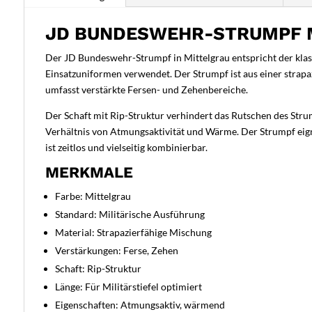
JD BUNDESWEHR-STRUMPF M
Der JD Bundeswehr-Strumpf in Mittelgrau entspricht der klas
Einsatzuniformen verwendet. Der Strumpf ist aus einer strapa
umfasst verstärkte Fersen- und Zehenbereiche.
Der Schaft mit Rip-Struktur verhindert das Rutschen des Strum
Verhältnis von Atmungsaktivität und Wärme. Der Strumpf eignet
ist zeitlos und vielseitig kombinierbar.
MERKMALE
Farbe: Mittelgrau
Standard: Militärische Ausführung
Material: Strapazierfähige Mischung
Verstärkungen: Ferse, Zehen
Schaft: Rip-Struktur
Länge: Für Militärstiefel optimiert
Eigenschaften: Atmungsaktiv, wärmend