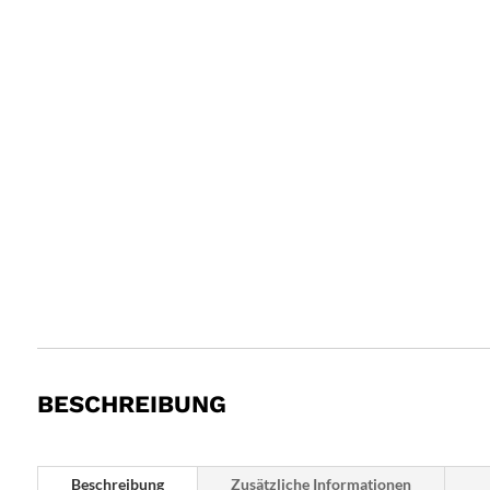
BESCHREIBUNG
Beschreibung
Zusätzliche Informationen