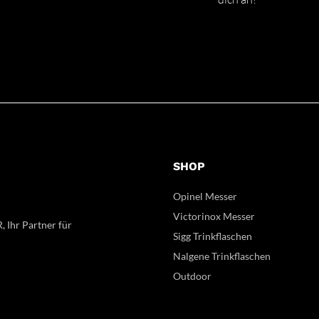
SHOP
Opinel Messer
Victorinox Messer
, Ihr Partner für
Sigg Trinkflaschen
Nalgene Trinkflaschen
Outdoor