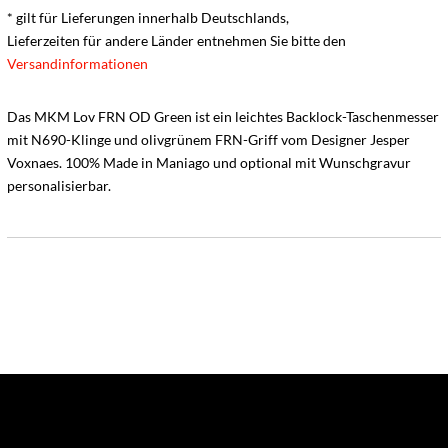
* gilt für Lieferungen innerhalb Deutschlands,
Lieferzeiten für andere Länder entnehmen Sie bitte den
Versandinformationen
Das MKM Lov FRN OD Green ist ein leichtes Backlock-Taschenmesser
mit N690-Klinge und olivgrünem FRN-Griff vom Designer Jesper
Voxnaes. 100% Made in Maniago und optional mit Wunschgravur
personalisierbar.