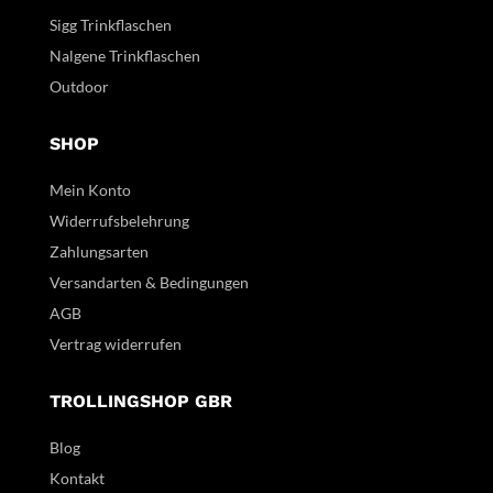
Sigg Trinkflaschen
Nalgene Trinkflaschen
Outdoor
SHOP
Mein Konto
Widerrufsbelehrung
Zahlungsarten
Versandarten & Bedingungen
AGB
Vertrag widerrufen
TROLLINGSHOP GBR
Blog
Kontakt