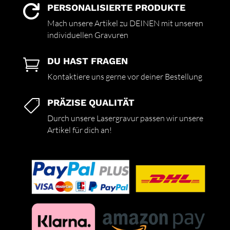
PERSONALISIERTE PRODUKTE

Mach unsere Artikel zu DEINEN mit unseren
individuellen Gravuren
DU HAST FRAGEN

Kontaktiere uns gerne vor deiner Bestellung
PRÄZISE QUALITÄT

Durch unsere Lasergravur passen wir unsere
Artikel für dich an!