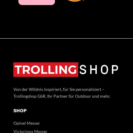
Von der Wildnis inspiriert, für Sie personalisiert –
Trollingshop GbR, Ihr Partner für Outdoor und mehr.
SHOP
Opinel Messer
Victorinox Messer